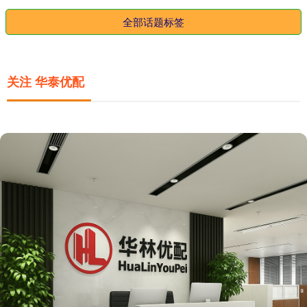
全部话题标签
关注 华泰优配